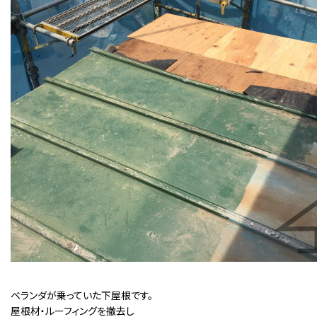
ベランダが乗っていた下屋根です。
屋根材・ルーフィングを撤去し