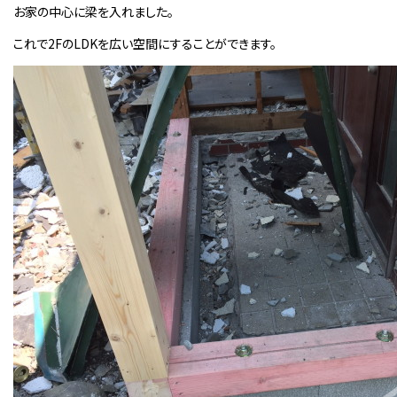
お家の中心に梁を入れました。
これで2FのLDKを広い空間にすることができます。