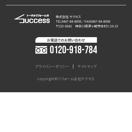
株式会社 サクセス
TEL0467-84-8095／FAX0467-84-8096
〒253-0042 神奈川県茅ヶ崎市本村3-20-23
お電話でのお問い合わせ
0120-918-784
プライバシーポリシー
サイトマップ
copyright©リフォーム会社サクセス