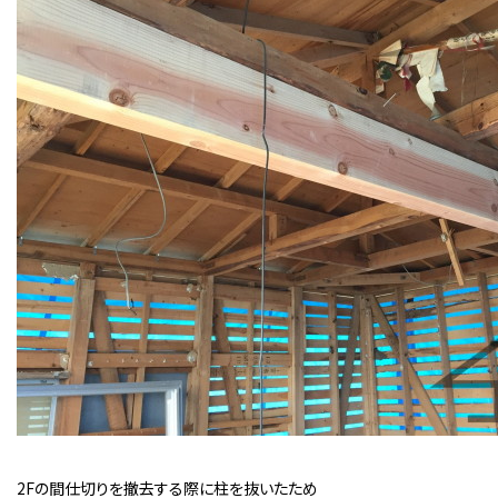
2Fの間仕切りを撤去する際に柱を抜いたため