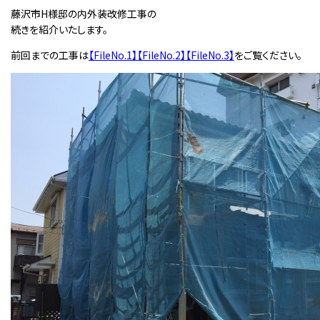
藤沢市H様邸の内外装改修工事の
続きを紹介いたします。
前回までの工事は
【FileNo.1】
【FileNo.2】
【FileNo.3】
をご覧ください。