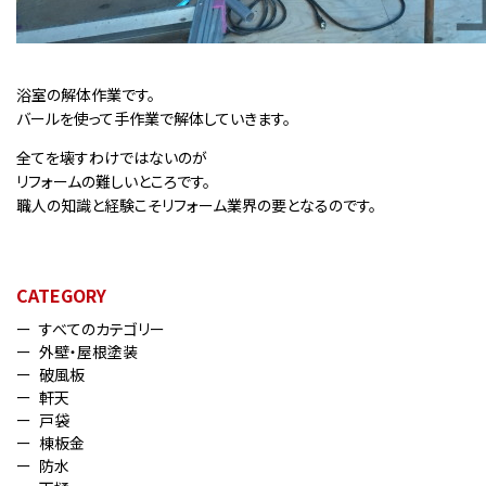
浴室の解体作業です。
バールを使って手作業で解体していきます。
全てを壊すわけではないのが
リフォームの難しいところです。
職人の知識と経験こそリフォーム業界の要となるのです。
CATEGORY
すべてのカテゴリー
外壁・屋根塗装
破風板
軒天
戸袋
棟板金
防水