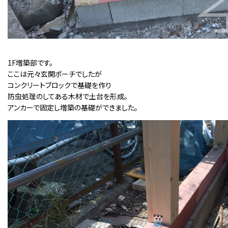
1F増築部です。
ここは元々玄関ポーチでしたが
コンクリートブロックで基礎を作り
防虫処理のしてある木材で土台を形成。
アンカーで固定し増築の基礎ができました。