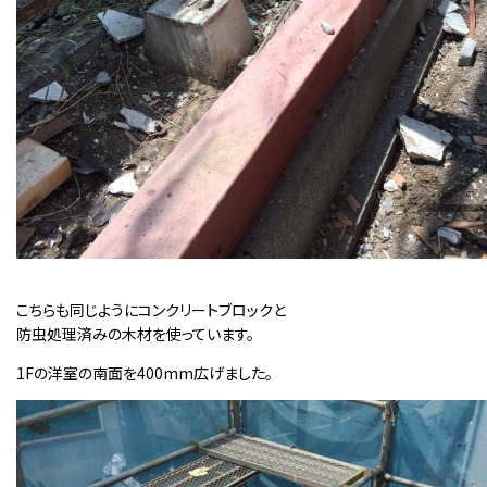
こちらも同じようにコンクリートブロックと
防虫処理済みの木材を使っています。
1Fの洋室の南面を400mm広げました。