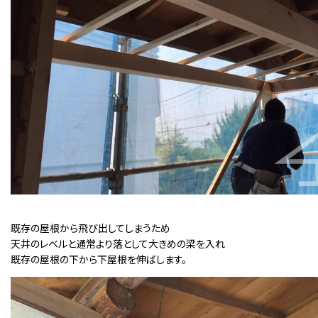
既存の屋根から飛び出してしまうため
天井のレベルと通常より落として大きめの梁を入れ
既存の屋根の下から下屋根を伸ばします。