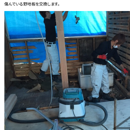
傷んでいる野地板を交換します。