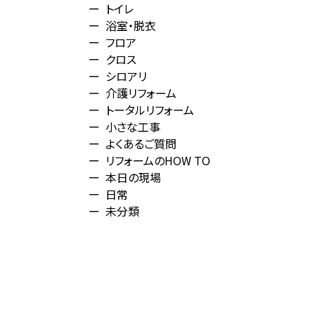
トイレ
浴室・脱衣
フロア
クロス
シロアリ
介護リフォーム
トータルリフォーム
小さな工事
よくあるご質問
リフォームのHOW TO
本日の現場
日常
未分類