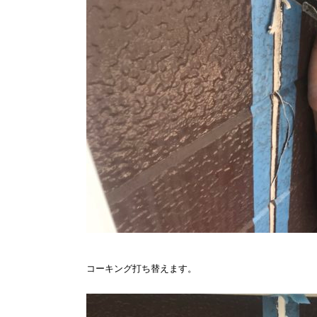
コーキング打ち替えます。
