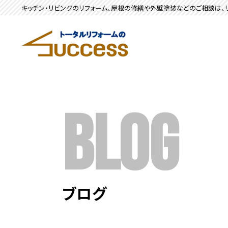
キッチン・リビングのリフォーム、屋根の修繕や外壁塗装などのご相談は、リ
BLOG
ブログ