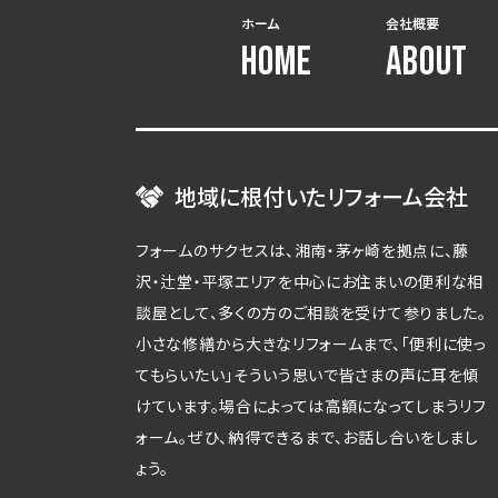
ホーム
会社概要
HOME
ABOUT
地域に根付いたリフォーム会社
フォームのサクセスは、湘南・茅ヶ崎を拠点に、藤
沢・辻堂・平塚エリアを中心にお住まいの便利な相
談屋として、多くの方のご相談を受けて参りました。
小さな修繕から大きなリフォームまで、「便利に使っ
てもらいたい」そういう思いで皆さまの声に耳を傾
けています。場合によっては高額になってしまうリフ
ォーム。ぜひ、納得できるまで、お話し合いをしまし
ょう。