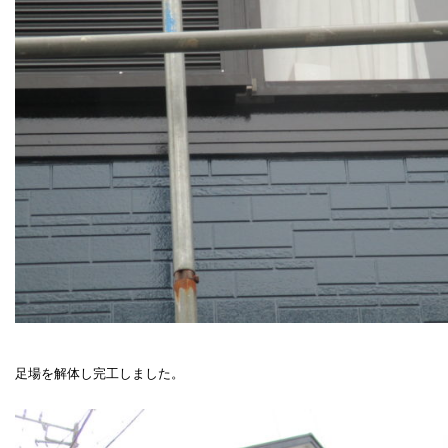
足場を解体し完工しました。
