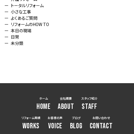
トータルリフォーム
小さな工事
よくあるご質問
リフォームのHOW TO
本日の現場
日常
未分類
ホーム
会社概要
スタッフ紹介
HOME
ABOUT
STAFF
リフォーム実績
お客様の声
ブログ
お問い合わせ
WORKS
VOICE
BLOG
CONTACT