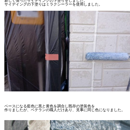
新しく張ったサイデイングの下塗りをしました。

ベースになる藍色に黒と黄色を調合し既存の塗装色を

作りましたが、ベテランの職人だけあり、見事に同じ色になりました。
