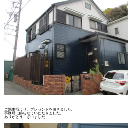
ご施主様より、プレゼントを頂きました。

事務所に飾らせていただきました。
