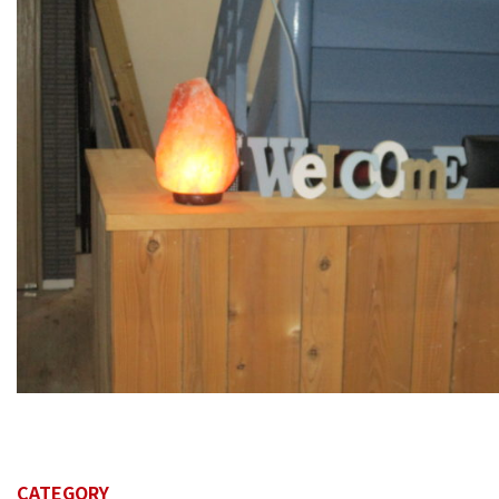
CATEGORY