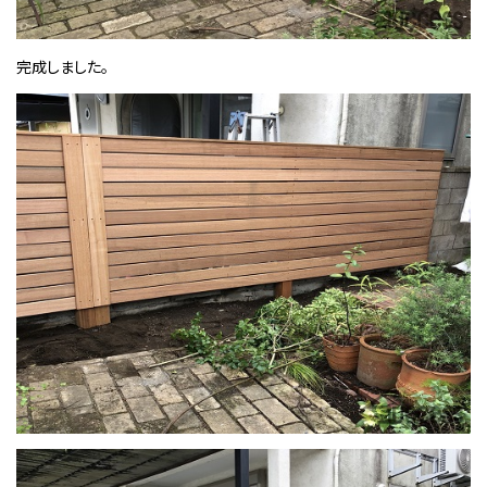
完成しました。