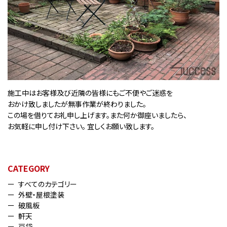
施工中はお客様及び近隣の皆様にもご不便やご迷惑を
おかけ致しましたが無事作業が終わりました。
この場を借りてお礼申し上げます。また何か御座いましたら、
お気軽に申し付け下さい。 宜しくお願い致します。
CATEGORY
すべてのカテゴリー
外壁・屋根塗装
破風板
軒天
戸袋