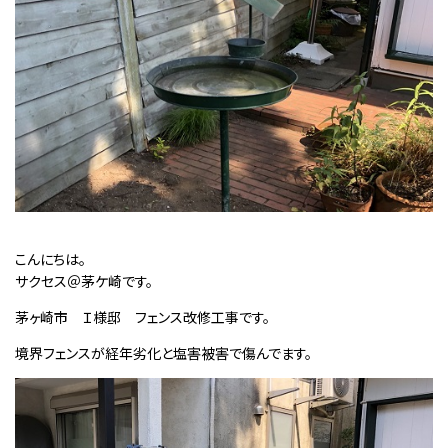
こんにちは。
サクセス＠茅ケ崎です。
茅ヶ崎市 Ｉ様邸 フェンス改修工事です。
境界フェンスが経年劣化と塩害被害で傷んでます。