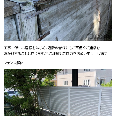
工事に伴いお客様をはじめ、近隣の皆様にもご不便やご迷惑を
おかけすることと存じますが、ご理解とご協力をお願い申し上げます。
フェンス解体