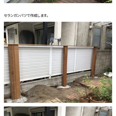
セランガンバツで作成します。