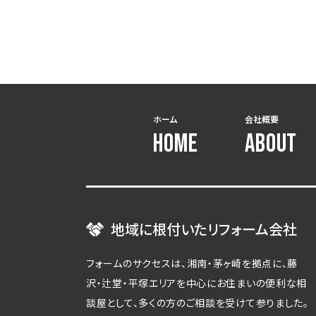
ホーム
会社概要
HOME
ABOUT
地域に根付いたリフォーム会社
フォームのサクセスは、湘南・茅ヶ崎を拠点に、藤
沢・辻堂・平塚エリアを中心にお住まいの便利な相
談屋として、多くの方のご相談を受けて参りました。