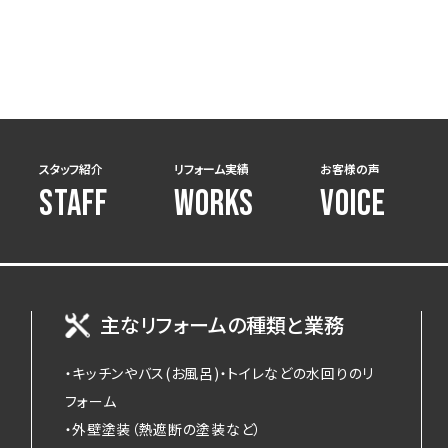
スタッフ紹介
リフォーム実績
お客様の声
STAFF
WORKS
VOICE
主なリフォームの種類と業務
・キッチンやバス(お風呂)・トイレなどの水回りのリ
フォーム
・外壁塗装（熱遮断の塗装など）