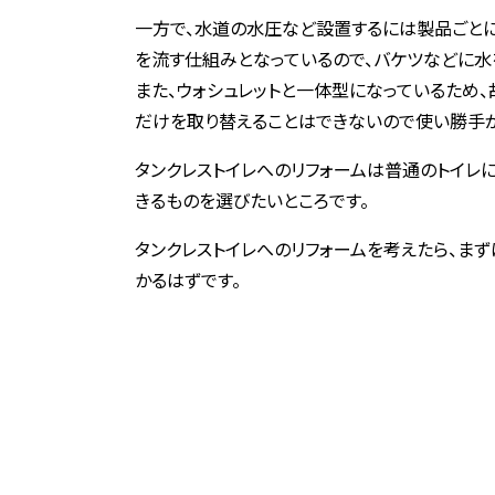
一方で、水道の水圧など設置するには製品ごと
を流す仕組みとなっているので、バケツなどに水
また、ウォシュレットと一体型になっているため、
だけを取り替えることはできないので使い勝手が
タンクレストイレへのリフォームは普通のトイレ
きるものを選びたいところです。
タンクレストイレへのリフォームを考えたら、まず
かるはずです。