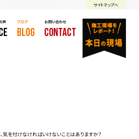
サイトマップへ
の声
ブログ
お問い合わせ
CE
BLOG
CONTACT
が、気を付けなければいけないことはありますか？