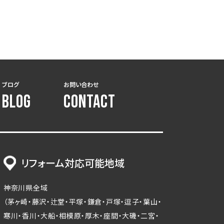
ブログ
お問い合わせ
BLOG
CONTACT
リフォーム対応可能地域
神奈川県全域
（茅ヶ崎・藤沢・辻堂・平塚・鎌倉・戸塚・逗子・葉山・
寒川・香川・大船・相模原・厚木・座間・大磯・二宮・