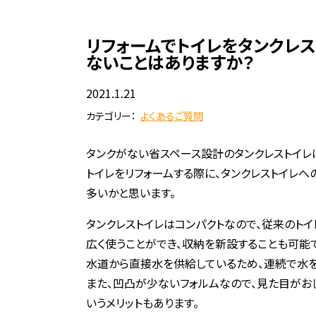
リフォームでトイレをタンクレ
ないことはありますか？
2021.1.21
カテゴリー：
よくあるご質問
タンクがない省スペース設計のタンクレストイレ
トイレをリフォームする際に、タンクレストイレ
多いかと思います。
タンクレストイレはコンパクトなので、従来のトイ
広く使うことができ、収納を新設することも可能で
水道から直接水を供給しているため、連続で水を
また、凹凸が少ないフォルムなので、見た目がお
いうメリットもあります。